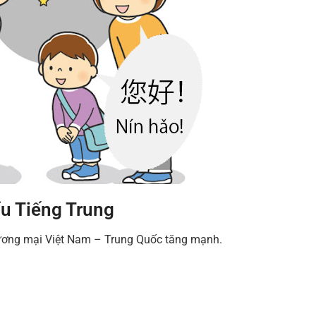
u Tiếng Trung
hương mại Việt Nam – Trung Quốc tăng mạnh.