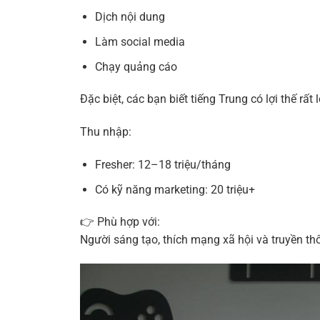
Dịch nội dung
Làm social media
Chạy quảng cáo
Đặc biệt, các bạn biết tiếng Trung có lợi thế rấ
Thu nhập:
Fresher: 12–18 triệu/tháng
Có kỹ năng marketing: 20 triệu+
👉 Phù hợp với:
Người sáng tạo, thích mạng xã hội và truyền th