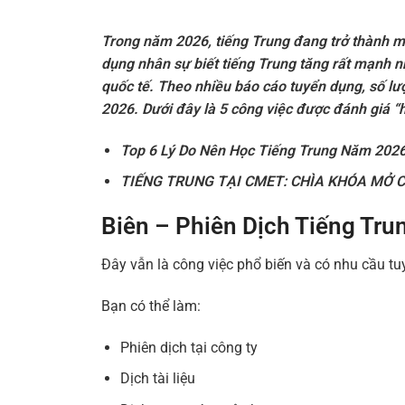
Trong năm 2026, tiếng Trung đang trở thành mộ
dụng nhân sự biết tiếng Trung tăng rất mạnh 
quốc tế. Theo nhiều báo cáo tuyển dụng, số lư
2026.
Dưới đây là 5 công việc được đánh giá “h
Top 6 Lý Do Nên Học Tiếng Trung Năm 202
TIẾNG TRUNG TẠI CMET: CHÌA KHÓA MỞ 
Biên – Phiên Dịch Tiếng Tru
Đây vẫn là công việc phổ biến và có nhu cầu tu
Bạn có thể làm:
Phiên dịch tại công ty
Dịch tài liệu