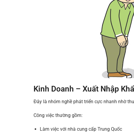
Kinh Doanh – Xuất Nhập Khẩ
Đây là nhóm nghề phát triển cực nhanh nhờ t
Công việc thường gồm:
Làm việc với nhà cung cấp Trung Quốc