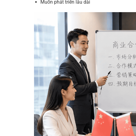
Muốn phát triển lâu dài