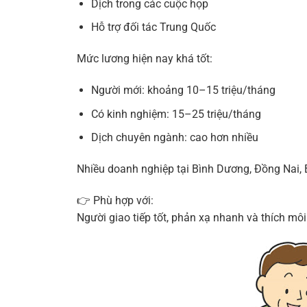
Dịch trong các cuộc họp
Hỗ trợ đối tác Trung Quốc
Mức lương hiện nay khá tốt:
Người mới: khoảng 10–15 triệu/tháng
Có kinh nghiệm: 15–25 triệu/tháng
Dịch chuyên ngành: cao hơn nhiều
Nhiều doanh nghiệp tại Bình Dương, Đồng Nai, 
👉 Phù hợp với:
Người giao tiếp tốt, phản xạ nhanh và thích môi