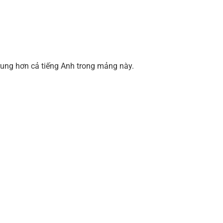
Trung hơn cả tiếng Anh trong mảng này.