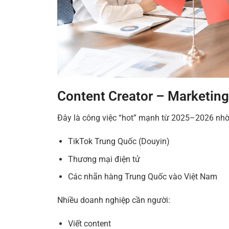
Content Creator – Marketing
Đây là công việc “hot” mạnh từ 2025–2026 nhờ
TikTok Trung Quốc (Douyin)
Thương mại điện tử
Các nhãn hàng Trung Quốc vào Việt Nam
Nhiều doanh nghiệp cần người:
Viết content