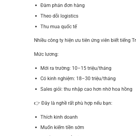
Đàm phán đơn hàng
Theo dõi logistics
Thu mua quốc tế
Nhiều công ty hiện ưu tiên ứng viên biết tiếng 
Mức lương:
Mới ra trường: 10–15 triệu/tháng
Có kinh nghiệm: 18–30 triệu/tháng
Sales giỏi: thu nhập cao hơn nhờ hoa hồng
👉 Đây là nghề rất phù hợp nếu bạn:
Thích kinh doanh
Muốn kiếm tiền sớm