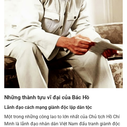
Những thành tựu vĩ đại của Bác Hồ
Lãnh đạo cách mạng giành độc lập dân tộc
Một trong những công lao to lớn nhất của Chủ tịch Hồ Chí
Minh là lãnh đạo nhân dân Việt Nam đấu tranh giành độc