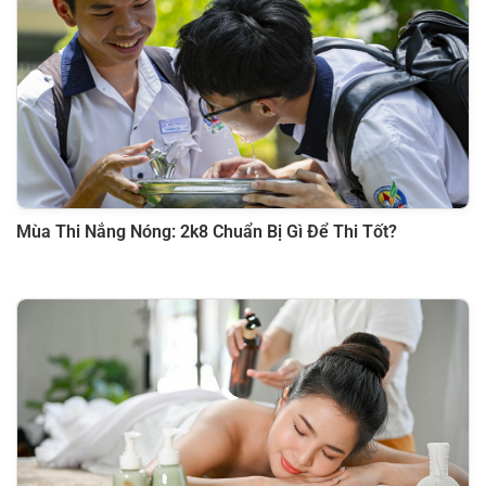
Mùa Thi Nắng Nóng: 2k8 Chuẩn Bị Gì Để Thi Tốt?