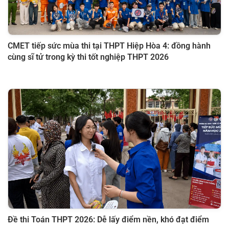
CMET tiếp sức mùa thi tại THPT Hiệp Hòa 4: đồng hành
cùng sĩ tử trong kỳ thi tốt nghiệp THPT 2026
Đề thi Toán THPT 2026: Dễ lấy điểm nền, khó đạt điểm