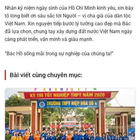
Nhân kỷ niệm ngày sinh của
Hồ Chí Minh
kính yêu, xin bày
tỏ lòng biết ơn sâu sắc tới Người – vị cha già của dân tộc
Việt Nam. Xin nguyện tiếp bước lý tưởng cao đẹp mà Bác
đã lựa chọn, chung tay xây dựng đất nước Việt Nam ngày
càng phát triển, văn minh và giàu mạnh.
“Bác Hồ sống mãi trong sự nghiệp của chúng ta!”
Bài viết cùng chuyên mục: