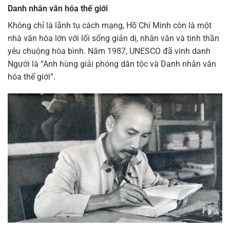
Danh nhân văn hóa thế giới
Không chỉ là lãnh tụ cách mạng,
Hồ Chí Minh
còn là một
nhà văn hóa lớn với lối sống giản dị, nhân văn và tinh thần
yêu chuộng hòa bình. Năm 1987,
UNESCO
đã vinh danh
Người là “Anh hùng giải phóng dân tộc và Danh nhân văn
hóa thế giới”.