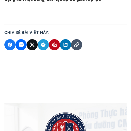
CHIA SẺ BÀI VIẾT NÀY: