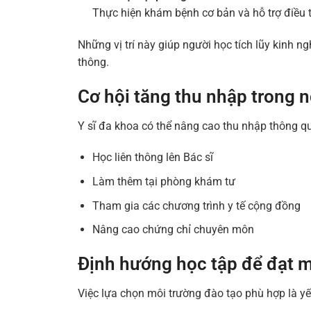
Thực hiện khám bệnh cơ bản và hỗ trợ điều 
Những vị trí này giúp người học tích lũy kinh ng
thông.
Cơ hội tăng thu nhập trong 
Y sĩ đa khoa có thể nâng cao thu nhập thông q
Học liên thông lên Bác sĩ
Làm thêm tại phòng khám tư
Tham gia các chương trình y tế cộng đồng
Nâng cao chứng chỉ chuyên môn
Định hướng học tập để đạt m
Việc lựa chọn môi trường đào tạo phù hợp là yế