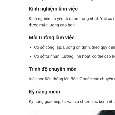
Kinh nghiệm làm việc
Kinh nghiệm là yếu tố quan trọng nhất. Y sĩ có 
được mức lương cao hơn.
Môi trường làm việc
Cơ sở công lập: Lương ổn định, theo quy địn
Cơ sở tư nhân: Lương linh hoạt, có thể cao 
Trình độ chuyên môn
Việc học liên thông lên Bác sĩ hoặc các chuyên
Kỹ năng mềm
Kỹ năng giao tiếp, tư vấn và chăm sóc bệnh nh