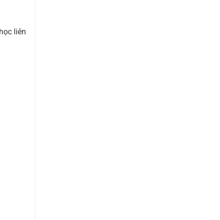
học liên