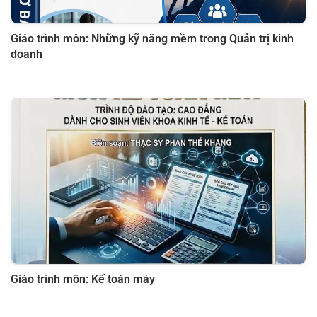
Giáo trình môn: Những kỹ năng mềm trong Quản trị kinh
doanh
Giáo trình môn: Kế toán máy