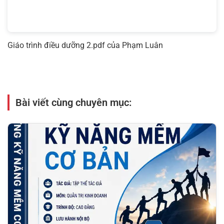
Giáo trình điều dưỡng 2.pdf
của Phạm Luân
Bài viết cùng chuyên mục: