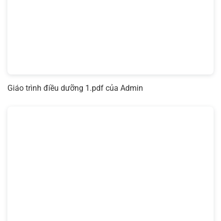
Giáo trình điều dưỡng 1.pdf
của Admin