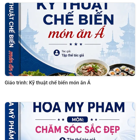
Giáo trình: Kỹ thuật chế biến món ăn Á