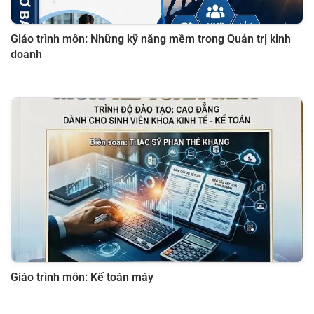
Giáo trình môn: Những kỹ năng mềm trong Quản trị kinh
doanh
Giáo trình môn: Kế toán máy