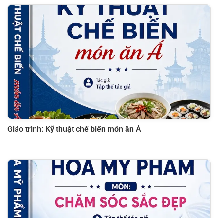
Giáo trình: Kỹ thuật chế biến món ăn Á