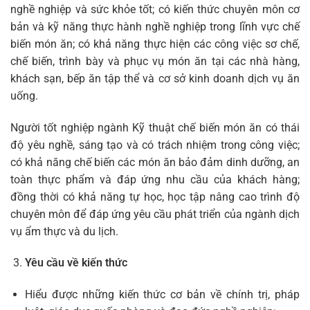
nghề nghiệp và sức khỏe tốt; có kiến thức chuyên môn cơ
bản và kỹ năng thực hành nghề nghiệp trong lĩnh vực chế
biến món ăn; có khả năng thực hiện các công việc sơ chế,
chế biến, trình bày và phục vụ món ăn tại các nhà hàng,
khách sạn, bếp ăn tập thể và cơ sở kinh doanh dịch vụ ăn
uống.
Người tốt nghiệp ngành Kỹ thuật chế biến món ăn có thái
độ yêu nghề, sáng tạo và có trách nhiệm trong công việc;
có khả năng chế biến các món ăn bảo đảm dinh dưỡng, an
toàn thực phẩm và đáp ứng nhu cầu của khách hàng;
đồng thời có khả năng tự học, học tập nâng cao trình độ
chuyên môn để đáp ứng yêu cầu phát triển của ngành dịch
vụ ẩm thực và du lịch.
Yêu cầu về kiến thức
Hiểu được những kiến thức cơ bản về chính trị, pháp