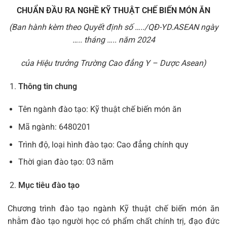
CHUẨN ĐẦU RA
NGHỀ KỸ THUẬT CHẾ BIẾN MÓN ĂN
(Ban hành kèm theo Quyết định số …../QĐ-YD.ASEAN ngày
….. tháng ….. năm 2024
của Hiệu trưởng Trường Cao đẳng Y – Dược Asean)
Thông tin chung
Tên ngành đào tạo: Kỹ thuật chế biến món ăn
Mã ngành: 6480201
Trình độ, loại hình đào tạo: Cao đẳng chính quy
Thời gian đào tạo: 03 năm
Mục tiêu đào tạo
Chương trình đào tạo ngành Kỹ thuật chế biến món ăn
nhằm đào tạo người học có phẩm chất chính trị, đạo đức