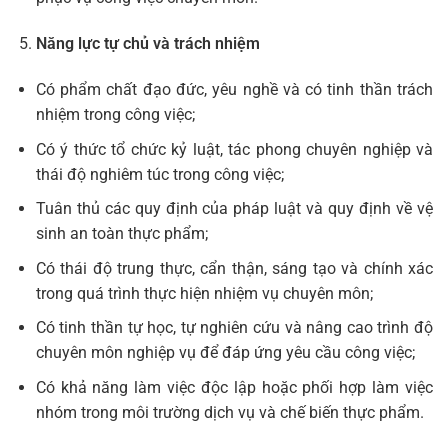
Năng lực tự chủ và trách nhiệm
Có phẩm chất đạo đức, yêu nghề và có tinh thần trách
nhiệm trong công việc;
Có ý thức tổ chức kỷ luật, tác phong chuyên nghiệp và
thái độ nghiêm túc trong công việc;
Tuân thủ các quy định của pháp luật và quy định về vệ
sinh an toàn thực phẩm;
Có thái độ trung thực, cẩn thận, sáng tạo và chính xác
trong quá trình thực hiện nhiệm vụ chuyên môn;
Có tinh thần tự học, tự nghiên cứu và nâng cao trình độ
chuyên môn nghiệp vụ để đáp ứng yêu cầu công việc;
Có khả năng làm việc độc lập hoặc phối hợp làm việc
nhóm trong môi trường dịch vụ và chế biến thực phẩm.