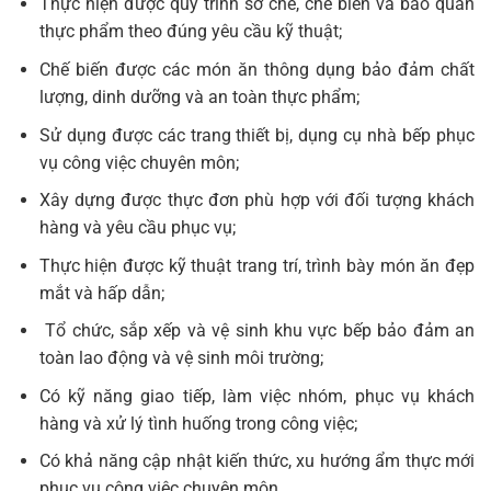
Thực hiện được quy trình sơ chế, chế biến và bảo quản
thực phẩm theo đúng yêu cầu kỹ thuật;
Chế biến được các món ăn thông dụng bảo đảm chất
lượng, dinh dưỡng và an toàn thực phẩm;
Sử dụng được các trang thiết bị, dụng cụ nhà bếp phục
vụ công việc chuyên môn;
Xây dựng được thực đơn phù hợp với đối tượng khách
hàng và yêu cầu phục vụ;
Thực hiện được kỹ thuật trang trí, trình bày món ăn đẹp
mắt và hấp dẫn;
Tổ chức, sắp xếp và vệ sinh khu vực bếp bảo đảm an
toàn lao động và vệ sinh môi trường;
Có kỹ năng giao tiếp, làm việc nhóm, phục vụ khách
hàng và xử lý tình huống trong công việc;
Có khả năng cập nhật kiến thức, xu hướng ẩm thực mới
phục vụ công việc chuyên môn.