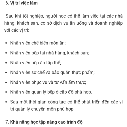
Vị trí việc làm
Sau khi tốt nghiệp, người học có thể làm việc tại các nhà
hàng, khách sạn, cơ sở dịch vụ ăn uống và doanh nghiệp
với các vị trí:
Nhân viên chế biến món ăn;
Nhân viên bếp tại nhà hàng, khách sạn;
Nhân viên bếp ăn tập thể;
Nhân viên sơ chế và bảo quản thực phẩm;
Nhân viên phục vụ và tư vấn ẩm thực;
Nhân viên quản lý bếp ở cấp độ phù hợp.
Sau một thời gian công tác, có thể phát triển đến các vị
trí quản lý chuyên môn phù hợp.
Khả năng học tập nâng cao trình độ