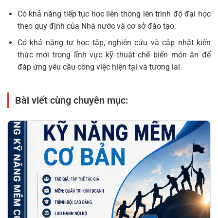
Có khả năng tiếp tục học liên thông lên trình độ đại học
theo quy định của Nhà nước và cơ sở đào tạo;
Có khả năng tự học tập, nghiên cứu và cập nhật kiến
thức mới trong lĩnh vực kỹ thuật chế biến món ăn để
đáp ứng yêu cầu công việc hiện tại và tương lai.
Bài viết cùng chuyên mục: