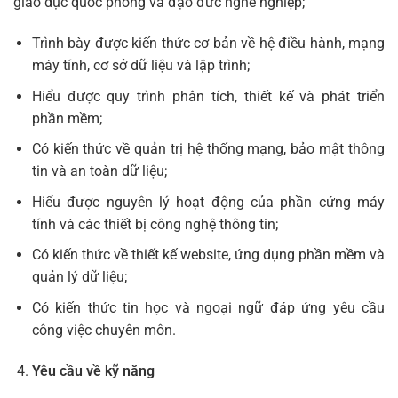
giáo dục quốc phòng và đạo đức nghề nghiệp;
Trình bày được kiến thức cơ bản về hệ điều hành, mạng
máy tính, cơ sở dữ liệu và lập trình;
Hiểu được quy trình phân tích, thiết kế và phát triển
phần mềm;
Có kiến thức về quản trị hệ thống mạng, bảo mật thông
tin và an toàn dữ liệu;
Hiểu được nguyên lý hoạt động của phần cứng máy
tính và các thiết bị công nghệ thông tin;
Có kiến thức về thiết kế website, ứng dụng phần mềm và
quản lý dữ liệu;
Có kiến thức tin học và ngoại ngữ đáp ứng yêu cầu
công việc chuyên môn.
Yêu cầu về kỹ năng