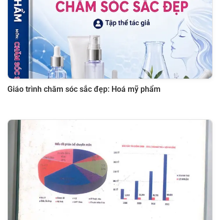
Giáo trình chăm sóc sắc đẹp: Hoá mỹ phẩm