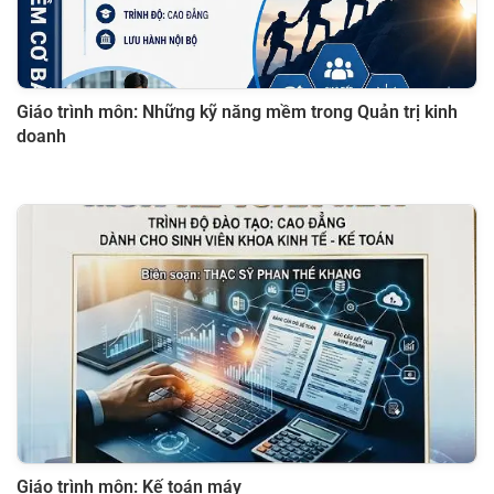
Giáo trình môn: Những kỹ năng mềm trong Quản trị kinh
doanh
Giáo trình môn: Kế toán máy