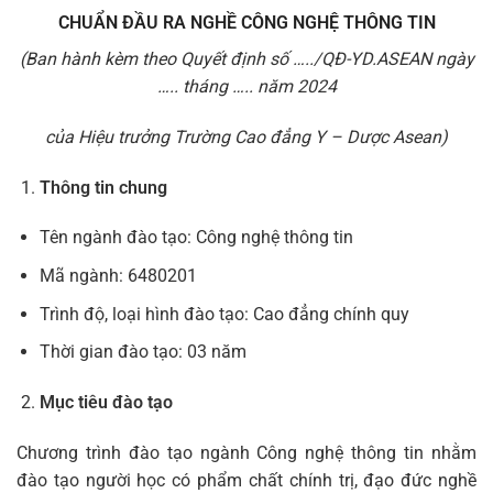
CHUẨN ĐẦU RA NGHỀ CÔNG NGHỆ THÔNG TIN
(Ban hành kèm theo Quyết định số …../QĐ-YD.ASEAN ngày
….. tháng ….. năm 2024
của Hiệu trưởng Trường Cao đẳng Y – Dược Asean)
Thông tin chung
Tên ngành đào tạo: Công nghệ thông tin
Mã ngành: 6480201
Trình độ, loại hình đào tạo: Cao đẳng chính quy
Thời gian đào tạo: 03 năm
Mục tiêu đào tạo
Chương trình đào tạo ngành Công nghệ thông tin nhằm
đào tạo người học có phẩm chất chính trị, đạo đức nghề