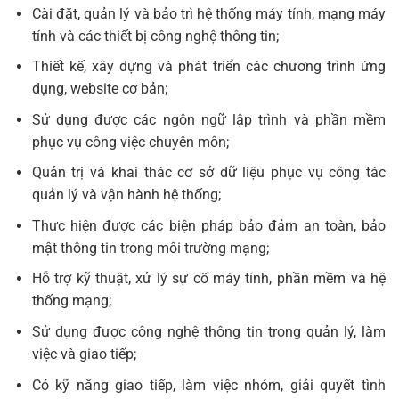
Cài đặt, quản lý và bảo trì hệ thống máy tính, mạng máy
tính và các thiết bị công nghệ thông tin;
Thiết kế, xây dựng và phát triển các chương trình ứng
dụng, website cơ bản;
Sử dụng được các ngôn ngữ lập trình và phần mềm
phục vụ công việc chuyên môn;
Quản trị và khai thác cơ sở dữ liệu phục vụ công tác
quản lý và vận hành hệ thống;
Thực hiện được các biện pháp bảo đảm an toàn, bảo
mật thông tin trong môi trường mạng;
Hỗ trợ kỹ thuật, xử lý sự cố máy tính, phần mềm và hệ
thống mạng;
Sử dụng được công nghệ thông tin trong quản lý, làm
việc và giao tiếp;
Có kỹ năng giao tiếp, làm việc nhóm, giải quyết tình