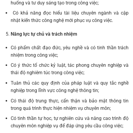
huống và tư duy sáng tạo trong công việc;
Có khả năng đọc hiểu tài liệu chuyên ngành và cập
nhật kiến thức công nghệ mới phục vụ công việc.
Năng lực tự chủ và trách nhiệm
Có phẩm chất đạo đức, yêu nghề và có tinh thần trách
nhiệm trong công việc;
Có ý thức tổ chức kỷ luật, tác phong chuyên nghiệp và
thái độ nghiêm túc trong công việc;
Tuân thủ các quy định của pháp luật và quy tắc nghề
nghiệp trong lĩnh vực công nghệ thông tin;
Có thái độ trung thực, cẩn thận và bảo mật thông tin
trong quá trình thực hiện nhiệm vụ chuyên môn;
Có tinh thần tự học, tự nghiên cứu và nâng cao trình độ
chuyên môn nghiệp vụ để đáp ứng yêu cầu công việc;