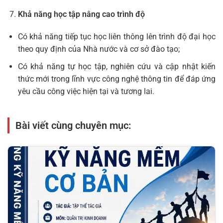
Khả năng học tập nâng cao trình độ
Có khả năng tiếp tục học liên thông lên trình độ đại học
theo quy định của Nhà nước và cơ sở đào tạo;
Có khả năng tự học tập, nghiên cứu và cập nhật kiến
thức mới trong lĩnh vực công nghệ thông tin để đáp ứng
yêu cầu công việc hiện tại và tương lai.
Bài viết cùng chuyên mục: