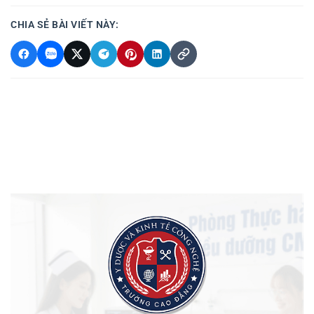
CHIA SẺ BÀI VIẾT NÀY: