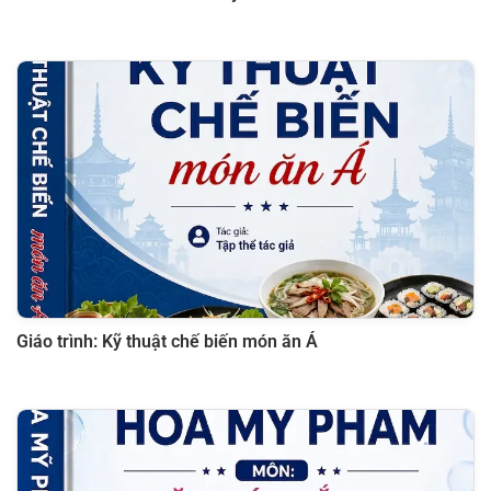
Giáo trình: Kỹ thuật chế biến món ăn Á