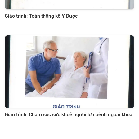
Giáo trình: Toán thống kê Y Dược
Giáo trình: Chăm sóc sức khoẻ người lớn bệnh ngoại khoa