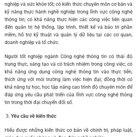
nghiệp và sức khỏe tốt; có kiến thức chuyên môn cơ bản và
kỹ năng thực hành nghề nghiệp trong lĩnh vực công nghệ
thông tin; có khả năng thực hiện các công việc liên quan
đến quản trị hệ thống, lập trình, thiết kế và bảo trì phần
mềm, hỗ trợ kỹ thuật và quản lý dữ liệu tại các cơ quan,
doanh nghiệp và tổ chức.
Người tốt nghiệp ngành Công nghệ thông tin có thái độ
trung thực, sáng tạo và có trách nhiệm trong công việc; có
khả năng ứng dụng công nghệ thông tin vào thực tiễn,
thích ứng với môi trường làm việc hiện đại; đồng thời có
khả năng tự học, học tập nâng cao trình độ chuyên môn để
đáp ứng yêu cầu phát triển của lĩnh vực công nghệ thông
tin trong thời đại chuyển đổi số.
Yêu cầu về kiến thức
Hiểu được những kiến thức cơ bản về chính trị, pháp luật,