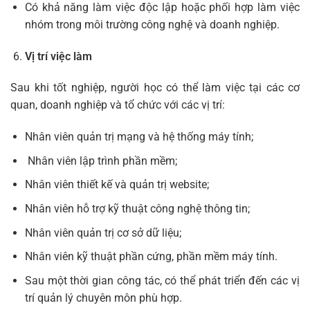
Có khả năng làm việc độc lập hoặc phối hợp làm việc
nhóm trong môi trường công nghệ và doanh nghiệp.
Vị trí việc làm
Sau khi tốt nghiệp, người học có thể làm việc tại các cơ
quan, doanh nghiệp và tổ chức với các vị trí:
Nhân viên quản trị mạng và hệ thống máy tính;
Nhân viên lập trình phần mềm;
Nhân viên thiết kế và quản trị website;
Nhân viên hỗ trợ kỹ thuật công nghệ thông tin;
Nhân viên quản trị cơ sở dữ liệu;
Nhân viên kỹ thuật phần cứng, phần mềm máy tính.
Sau một thời gian công tác, có thể phát triển đến các vị
trí quản lý chuyên môn phù hợp.