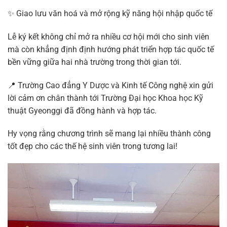
✨ Giao lưu văn hoá và mở rộng kỹ năng hội nhập quốc tế
Lễ ký kết không chỉ mở ra nhiều cơ hội mới cho sinh viên
mà còn khẳng định định hướng phát triển hợp tác quốc tế
bền vững giữa hai nhà trường trong thời gian tới.
📍 Trường Cao đẳng Y Dược và Kinh tế Công nghệ xin gửi
lời cảm ơn chân thành tới Trường Đại học Khoa học Kỹ
thuật Gyeonggi đã đồng hành và hợp tác.
Hy vọng rằng chương trình sẽ mang lại nhiều thành công
tốt đẹp cho các thế hệ sinh viên trong tương lai!