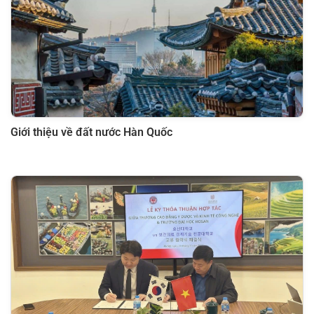
Giới thiệu về đất nước Hàn Quốc