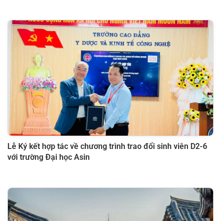
Lễ Ký kết hợp tác về chương trình trao đổi sinh viên D2-6
với trường Đại học Asin