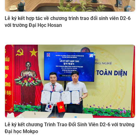
Lễ ký kết hợp tác về chương trình trao đổi sinh viên D2-6
với trường Đại Học Hosan
Lễ ký kết chương Trình Trao Đổi Sinh Viên D2-6 với trường
Đại học Mokpo