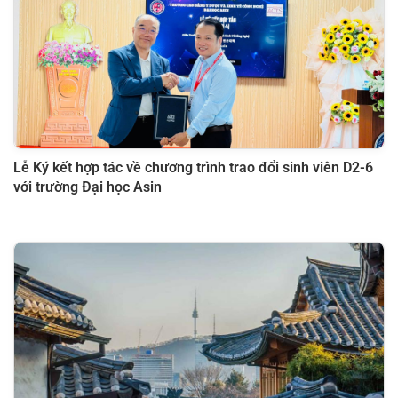
Lễ Ký kết hợp tác về chương trình trao đổi sinh viên D2-6
với trường Đại học Asin