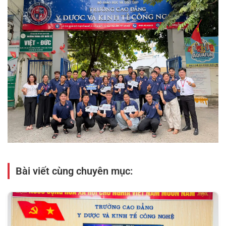
Bài viết cùng chuyên mục: