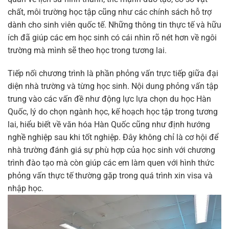
chất, môi trường học tập cũng như các chính sách hỗ trợ
dành cho sinh viên quốc tế. Những thông tin thực tế và hữu
ích đã giúp các em học sinh có cái nhìn rõ nét hơn về ngôi
trường mà mình sẽ theo học trong tương lai.
Tiếp nối chương trình là phần phỏng vấn trực tiếp giữa đại
diện nhà trường và từng học sinh. Nội dung phỏng vấn tập
trung vào các vấn đề như động lực lựa chọn du học Hàn
Quốc, lý do chọn ngành học, kế hoạch học tập trong tương
lai, hiểu biết về văn hóa Hàn Quốc cũng như định hướng
nghề nghiệp sau khi tốt nghiệp. Đây không chỉ là cơ hội để
nhà trường đánh giá sự phù hợp của học sinh với chương
trình đào tạo mà còn giúp các em làm quen với hình thức
phỏng vấn thực tế thường gặp trong quá trình xin visa và
nhập học.