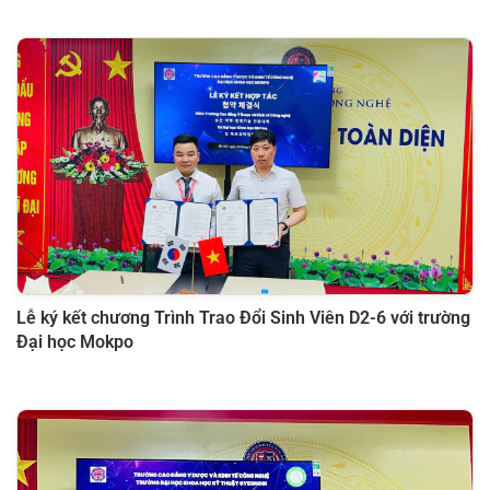
Lễ ký kết chương Trình Trao Đổi Sinh Viên D2-6 với trường
Đại học Mokpo