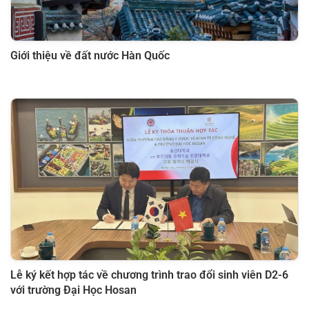
Giới thiệu về đất nước Hàn Quốc
Lễ ký kết hợp tác về chương trình trao đổi sinh viên D2-6
với trường Đại Học Hosan