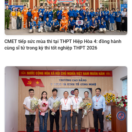
CMET tiếp sức mùa thi tại THPT Hiệp Hòa 4: đồng hành
cùng sĩ tử trong kỳ thi tốt nghiệp THPT 2026