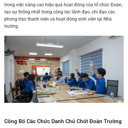
trong việc nâng cao hiệu quả hoạt động của tổ chức Đoàn,
tạo sự thống nhất trong công tác lãnh đạo, chỉ đạo các
phong trào thanh niên và hoạt động sinh viên tại Nhà
trường.
Công Bố Các Chức Danh Chủ Chốt Đoàn Trường