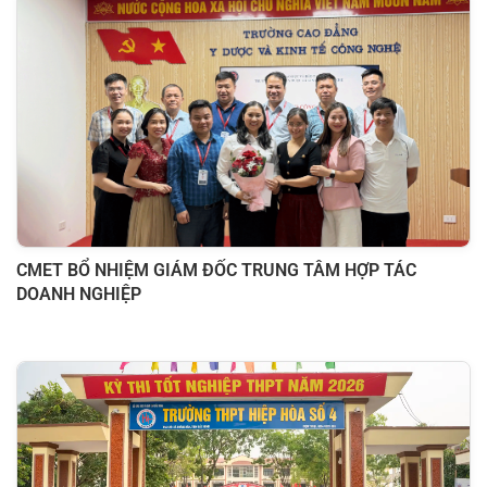
CMET BỔ NHIỆM GIÁM ĐỐC TRUNG TÂM HỢP TÁC
DOANH NGHIỆP