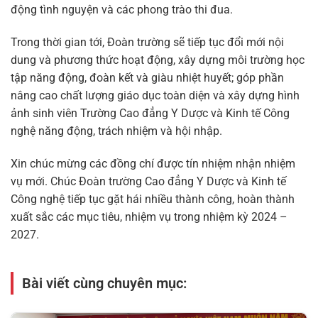
động tình nguyện và các phong trào thi đua.
Trong thời gian tới, Đoàn trường sẽ tiếp tục đổi mới nội
dung và phương thức hoạt động, xây dựng môi trường học
tập năng động, đoàn kết và giàu nhiệt huyết; góp phần
nâng cao chất lượng giáo dục toàn diện và xây dựng hình
ảnh sinh viên Trường Cao đẳng Y Dược và Kinh tế Công
nghệ năng động, trách nhiệm và hội nhập.
Xin chúc mừng các đồng chí được tín nhiệm nhận nhiệm
vụ mới. Chúc Đoàn trường Cao đẳng Y Dược và Kinh tế
Công nghệ tiếp tục gặt hái nhiều thành công, hoàn thành
xuất sắc các mục tiêu, nhiệm vụ trong nhiệm kỳ 2024 –
2027.
Bài viết cùng chuyên mục: