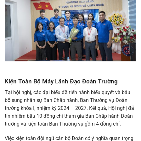
Kiện Toàn Bộ Máy Lãnh Đạo Đoàn Trường
Tại hội nghị, các đại biểu đã tiến hành biểu quyết và bầu
bổ sung nhân sự Ban Chấp hành, Ban Thường vụ Đoàn
trường khóa I, nhiệm kỳ 2024 – 2027. Kết quả, Hội nghị đã
tín nhiệm bầu 10 đồng chí tham gia Ban Chấp hành Đoàn
trường và kiện toàn Ban Thường vụ gồm 4 đồng chí.
Việc kiện toàn đội ngũ cán bộ Đoàn có ý nghĩa quan trọng