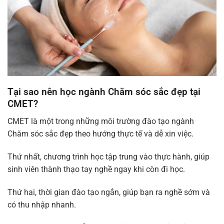
Tại sao nên học ngành Chăm sóc sắc đẹp tại
CMET?
CMET là một trong những môi trường đào tạo ngành
Chăm sóc sắc đẹp theo hướng thực tế và dễ xin việc.
Thứ nhất, chương trình học tập trung vào thực hành, giúp
sinh viên thành thạo tay nghề ngay khi còn đi học.
Thứ hai, thời gian đào tạo ngắn, giúp bạn ra nghề sớm và
có thu nhập nhanh.