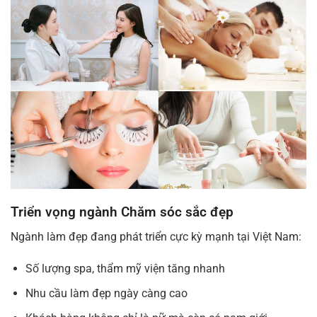
Triển vọng ngành Chăm sóc sắc đẹp
Ngành làm đẹp đang phát triển cực kỳ mạnh tại Việt Nam:
Số lượng spa, thẩm mỹ viện tăng nhanh
Nhu cầu làm đẹp ngày càng cao