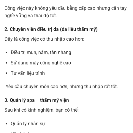
Công việc này không yêu cầu bằng cấp cao nhưng cần tay
nghề vững và thái độ tốt.
2. Chuyên viên điều trị da (da liễu thẩm mỹ)
Đây là công việc có thu nhập cao hơn:
Điều trị mụn, nám, tàn nhang
Sử dụng máy công nghệ cao
Tư vấn liệu trình
Yêu cầu chuyên môn cao hơn, nhưng thu nhập rất tốt.
3. Quản lý spa – thẩm mỹ viện
Sau khi có kinh nghiệm, bạn có thể:
Quản lý nhân sự