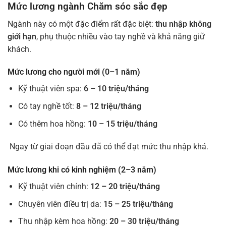
Mức lương ngành Chăm sóc sắc đẹp
Ngành này có một đặc điểm rất đặc biệt:
thu nhập không
giới hạn
, phụ thuộc nhiều vào tay nghề và khả năng giữ
khách.
Mức lương cho người mới (0–1 năm)
Kỹ thuật viên spa:
6 – 10 triệu/tháng
Có tay nghề tốt:
8 – 12 triệu/tháng
Có thêm hoa hồng:
10 – 15 triệu/tháng
Ngay từ giai đoạn đầu đã có thể đạt mức thu nhập khá.
Mức lương khi có kinh nghiệm (2–3 năm)
Kỹ thuật viên chính:
12 – 20 triệu/tháng
Chuyên viên điều trị da:
15 – 25 triệu/tháng
Thu nhập kèm hoa hồng:
20 – 30 triệu/tháng