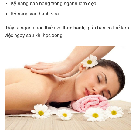
Kỹ năng bán hàng trong ngành làm đẹp
Kỹ năng vận hành spa
Đây là ngành học thiên về
thực hành
, giúp bạn có thể làm
việc ngay sau khi học xong.