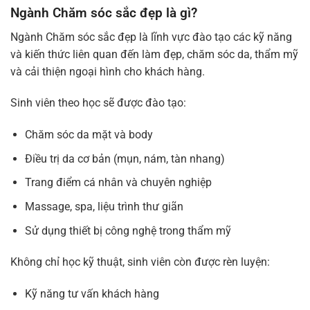
Ngành Chăm sóc sắc đẹp là gì?
Ngành Chăm sóc sắc đẹp là lĩnh vực đào tạo các kỹ năng
và kiến thức liên quan đến làm đẹp, chăm sóc da, thẩm mỹ
và cải thiện ngoại hình cho khách hàng.
Sinh viên theo học sẽ được đào tạo:
Chăm sóc da mặt và body
Điều trị da cơ bản (mụn, nám, tàn nhang)
Trang điểm cá nhân và chuyên nghiệp
Massage, spa, liệu trình thư giãn
Sử dụng thiết bị công nghệ trong thẩm mỹ
Không chỉ học kỹ thuật, sinh viên còn được rèn luyện:
Kỹ năng tư vấn khách hàng