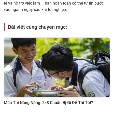
tế và hỗ trợ việc làm – bạn hoàn toàn có thể tự tin bước
vào ngành ngay sau khi tốt nghiệp.
Bài viết cùng chuyên mục:
Mùa Thi Nắng Nóng: 2k8 Chuẩn Bị Gì Để Thi Tốt?