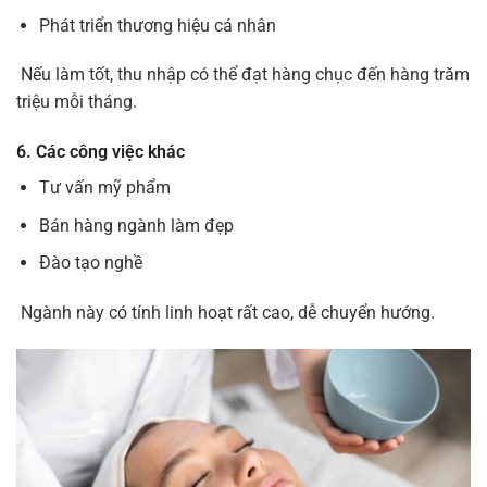
Phát triển thương hiệu cá nhân
Nếu làm tốt, thu nhập có thể đạt hàng chục đến hàng trăm
triệu mỗi tháng.
6. Các công việc khác
Tư vấn mỹ phẩm
Bán hàng ngành làm đẹp
Đào tạo nghề
Ngành này có tính linh hoạt rất cao, dễ chuyển hướng.