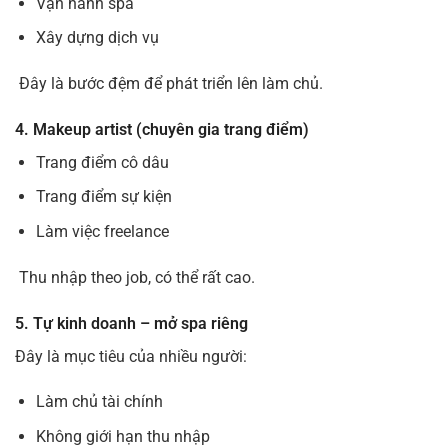
Vận hành spa
Xây dựng dịch vụ
Đây là bước đệm để phát triển lên làm chủ.
4. Makeup artist (chuyên gia trang điểm)
Trang điểm cô dâu
Trang điểm sự kiện
Làm việc freelance
Thu nhập theo job, có thể rất cao.
5. Tự kinh doanh – mở spa riêng
Đây là mục tiêu của nhiều người:
Làm chủ tài chính
Không giới hạn thu nhập