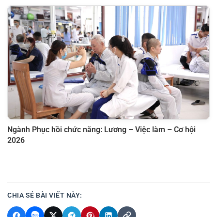
Ngành Phục hồi chức năng: Lương – Việc làm – Cơ hội
2026
CHIA SẺ BÀI VIẾT NÀY: