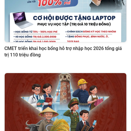
CMET triển khai học bổng hỗ trợ nhập học 2026 tổng giá
trị 110 triệu đồng