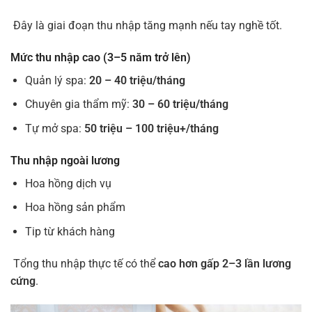
Đây là giai đoạn thu nhập tăng mạnh nếu tay nghề tốt.
Mức thu nhập cao (3–5 năm trở lên)
Quản lý spa:
20 – 40 triệu/tháng
Chuyên gia thẩm mỹ:
30 – 60 triệu/tháng
Tự mở spa:
50 triệu – 100 triệu+/tháng
Thu nhập ngoài lương
Hoa hồng dịch vụ
Hoa hồng sản phẩm
Tip từ khách hàng
Tổng thu nhập thực tế có thể
cao hơn gấp 2–3 lần lương
cứng
.