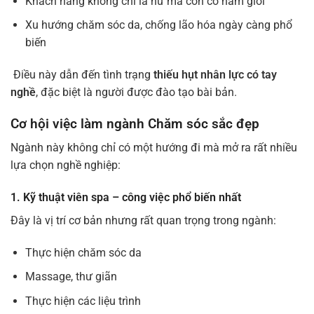
Khách hàng không chỉ là nữ mà còn có nam giới
Xu hướng chăm sóc da, chống lão hóa ngày càng phổ
biến
Điều này dẫn đến tình trạng
thiếu hụt nhân lực có tay
nghề
, đặc biệt là người được đào tạo bài bản.
Cơ hội việc làm ngành Chăm sóc sắc đẹp
Ngành này không chỉ có một hướng đi mà mở ra rất nhiều
lựa chọn nghề nghiệp:
1. Kỹ thuật viên spa – công việc phổ biến nhất
Đây là vị trí cơ bản nhưng rất quan trọng trong ngành:
Thực hiện chăm sóc da
Massage, thư giãn
Thực hiện các liệu trình